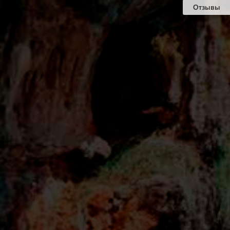
Отзывы