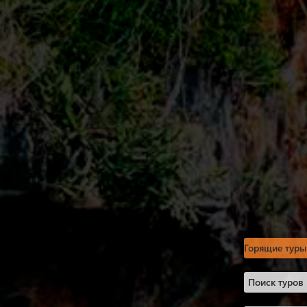
Горящие туры
Поиск туров