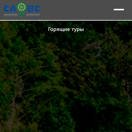
Горящие туры